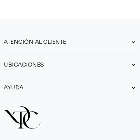
ATENCIÓN AL CLIENTE
UBICACIONES
AYUDA