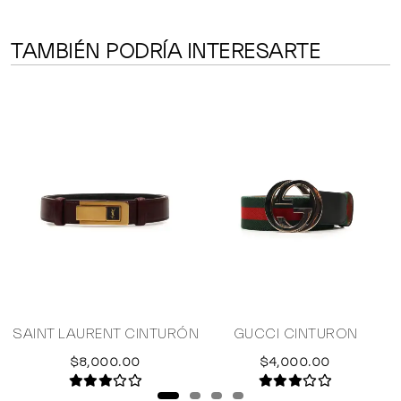
TAMBIÉN PODRÍA INTERESARTE
IA
SAINT LAURENT CINTURÓN
GUCCI CINTURON
$8,000.00
$4,000.00