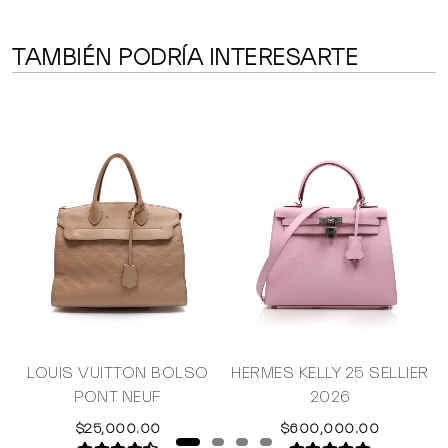
TAMBIÉN PODRÍA INTERESARTE
LOUIS VUITTON BOLSO
HERMES KELLY 25 SELLIER
PONT NEUF
2026
$25,000.00
$600,000.00