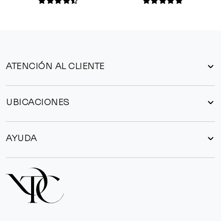
ATENCIÓN AL CLIENTE
UBICACIONES
AYUDA